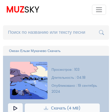
MUZ
SKY
Океан Ельзи Мукачево Скачать
Просмотров : 103
Длительность : 04:18
Опубликовано : 19 сентябрь
2024
Скачать (4 MB)